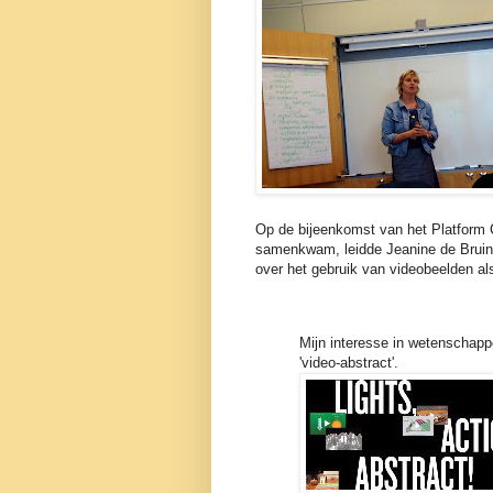
Op de bijeenkomst van het Platform 
samenkwam, leidde Jeanine de Bruin 
over het gebruik van videobeelden al
Mijn interesse in wetenschapp
'video-abstract'.