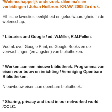
*
Wetenschappelijk onderzoek: dilemma's en
verleidingen / Johan Heilbron. KNAW, 2005 2e druk.
Ethische kwesties: eerlijkheid en geloofwaardigheid in de
wetenschap.
*
Libraries and Google / ed. W.Miller, R.M.Pellen.
Voornl. over Google Print, nu Google Books en de
verwachtingen (en angsten) van bibliotheken.
*
Werken aan een nieuwe bibliotheek: Programma van
eisen voor bouw en inrichting / Vereniging Openbare
Bibliotheken.
Nieuwbouw eisen aan openbare bibliotheek.
*
Sharing, privacy and trust in our networked world
/OCLC.