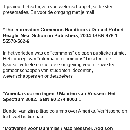
Tips voor het schrijven van wetenschappelijke teksten,
presetnaties. En voor de omgang met je mail.
*
The Information Commons Handbook / Donald Robert
Beagle. Neal-Schuman Publishers, 2004. ISBN 978-1-
55570-562-6.
In het verleden was de "commons" de open publieke ruimte.
Het concept van "information commons" beschrijft de
fysieke, virtuele en culturele omgeving voor nieuwe leer-
gemeenschappen van studenten, docenten,
wetenschappers en onderzoekers.
*
Amerika voor en tegen. / Maarten van Rossem. Het
Spectrum 2002. ISBN 90-274-8000-1.
Bundel van zijn pittige columns over Amerika. Verfrissend en
toch wel herkenbaar.
*
Motiveren voor Dummies / Max Messner. Addison-