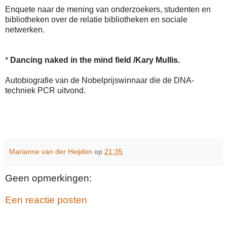
Enquete naar de mening van onderzoekers, studenten en
bibliotheken over de relatie bibliotheken en sociale
netwerken.
*
Dancing naked in the mind field /Kary Mullis.
Autobiografie van de Nobelprijswinnaar die de DNA-
techniek PCR uitvond.
Marianne van der Heijden
op
21:35
Geen opmerkingen:
Een reactie posten