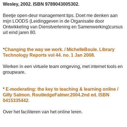
Wesley, 2002. ISBN 9789043005302.
Beetje open-deur management tips. Doet me denken aan
mijn LOODS (Leidinggeven in de Organisatie door
Ontwikkeling van Dienstverlening en Samenwerking)cursus
uit eind jaren 80.
*
Changing the way we work. / MichelleBoule. Library
Technology Reports vol 44. no. 1 Jan 2008.
Werken in een virtuele team omgeving, met internet tools en
groupware.
*
E-moderating: the key to teaching & learning online /
Gilly Salmon. RoutledgeFalmer.2004.2nd ed. ISBN
0415335442.
Over het faciliteren van het online leren.