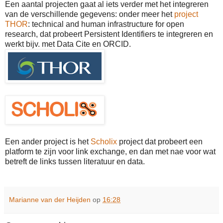
Een aantal projecten gaat al iets verder met het integreren
van de verschillende gegevens: onder meer het
project
THOR
: technical and human infrastructure for open
research, dat probeert Persistent Identifiers te integreren en
werkt bijv. met Data Cite en ORCID.
Een ander project is het
Scholix
project dat probeert een
platform te zijn voor link exchange, en dan met nae voor wat
betreft de links tussen literatuur en data.
Marianne van der Heijden
op
16:28