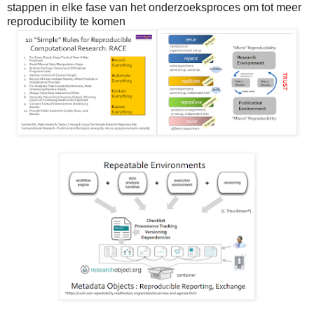
stappen in elke fase van het onderzoeksproces om tot meer
reproducibility te komen