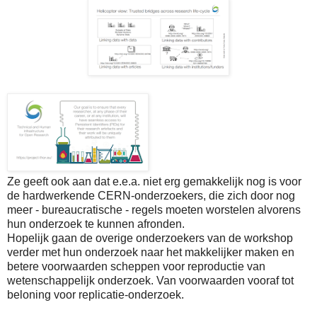
Ze geeft ook aan dat e.e.a. niet erg gemakkelijk nog is voor
de hardwerkende CERN-onderzoekers, die zich door nog
meer - bureaucratische - regels moeten worstelen alvorens
hun onderzoek te kunnen afronden.
Hopelijk gaan de overige onderzoekers van de workshop
verder met hun onderzoek naar het makkelijker maken en
betere voorwaarden scheppen voor reproductie van
wetenschappelijk onderzoek. Van voorwaarden vooraf tot
beloning voor replicatie-onderzoek.