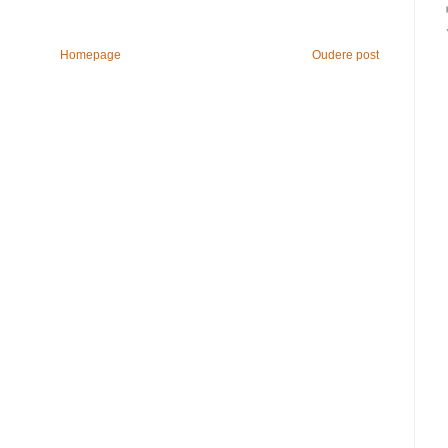
Homepage
Oudere post