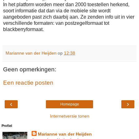
In het platform worden meer dan 2000 toestellen herkend,
soort informatie dat dan via de mobiele site wordt
aangeboden past zich daarbij aan. Ze zenden info uit in vier
verschillende formaten: van postzegelformaat tot
blackberryformaat.
Marianne van der Heijden
op
12:38
Geen opmerkingen:
Een reactie posten
‹
›
Homepage
Internetversie tonen
Profiel
Marianne van der Heijden