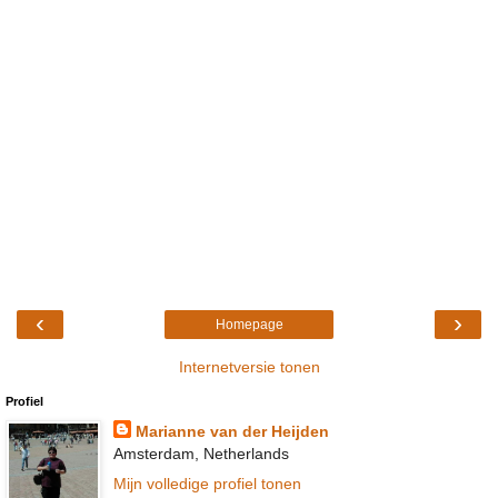
‹
›
Homepage
Internetversie tonen
Profiel
Marianne van der Heijden
Amsterdam, Netherlands
Mijn volledige profiel tonen