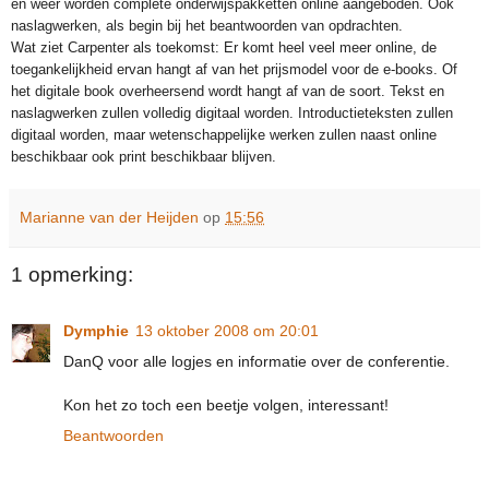
en weer worden complete onderwijspakketten online aangeboden. Ook
naslagwerken, als begin bij het beantwoorden van opdrachten.
Wat ziet Carpenter als toekomst: Er komt heel veel meer online, de
toegankelijkheid ervan hangt af van het prijsmodel voor de e-books. Of
het digitale book overheersend wordt hangt af van de soort. Tekst en
naslagwerken zullen volledig digitaal worden. Introductieteksten zullen
digitaal worden, maar wetenschappelijke werken zullen naast online
beschikbaar ook print beschikbaar blijven.
Marianne van der Heijden
op
15:56
1 opmerking:
Dymphie
13 oktober 2008 om 20:01
DanQ voor alle logjes en informatie over de conferentie.
Kon het zo toch een beetje volgen, interessant!
Beantwoorden